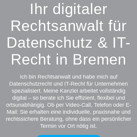
Ihr digitaler
Rechtsanwalt für
Datenschutz & IT-
Recht in Bremen
Ich bin Rechtsanwalt und habe mich auf
Datenschutzrecht und IT-Recht für Unternehmen
spezialisiert. Meine Kanzlei arbeitet vollständig
digital – so berate ich Sie effizient, flexibel und
ortsunabhängig. Ob per Video-Call, Telefon oder E-
Mail: Sie erhalten eine individuelle, praxisnahe und
rechtssichere Beratung, ohne dass ein persönlicher
Termin vor Ort nötig ist.