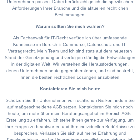
Unternehmen passen. Dabei berücksichtige ich die spezifischen
Anforderungen Ihrer Branche und die aktuellen rechtlichen
Bestimmungen.
Warum sollten Sie mich wählen?
Als Fachanwalt für IT-Recht verfüge ich über umfassende
Kenntnisse im Bereich E-Commerce, Datenschutz und IT-
Vertragsrecht. Mein Team und ich sind stets auf dem neuesten
Stand der Gesetzgebung und verfolgen ständig die Entwicklungen
in der digitalen Welt. Wir verstehen die Herausforderungen,
denen Unternehmen heute gegenüberstehen, und sind bestrebt,
Ihnen die besten rechtlichen Lösungen anzubieten.
Kontaktieren Sie mich heute
Schützen Sie Ihr Unternehmen vor rechtlichen Risiken, indem Sie
auf maßgeschneiderte AGB setzen. Kontaktieren Sie mich noch
heute, um mehr über mein Beratungsangebot im Bereich AGB-
Erstellung zu erfahren. Ich stehe Ihnen gerne zur Verfügung, um
Ihre Fragen zu beantworten und Ihre individuellen Bedürfnisse zu
besprechen. Verlassen Sie sich auf meine Erfahrung und
Fachkenntnisse, um Ihr Unternehmen rechtlich abzusichern. Ich