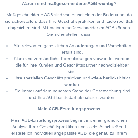
Warum sind maßgeschneiderte AGB wichtig?
Maßgeschneiderte AGB sind von entscheidender Bedeutung, da
sie sicherstellen, dass Ihre Geschäftspraktiken und -ziele rechtlich
abgesichert sind. Mit meinen maßgeschneiderten AGB können
Sie sicherstellen, dass:
Alle relevanten gesetzlichen Anforderungen und Vorschriften
erfüllt sind.
Klare und verständliche Formulierungen verwendet werden,
die für Ihre Kunden und Geschäftspartner nachvollziehbar
sind.
Ihre speziellen Geschäftspraktiken und -ziele berücksichtigt
werden.
Sie immer auf dem neuesten Stand der Gesetzgebung sind
und Ihre AGB bei Bedarf aktualisiert werden.
Mein AGB-Erstellungsprozess
Mein AGB-Erstellungsprozess beginnt mit einer gründlichen
Analyse Ihrer Geschäftspraktiken und -ziele. Anschließend
erstelle ich individuell angepasste AGB, die genau zu Ihrem