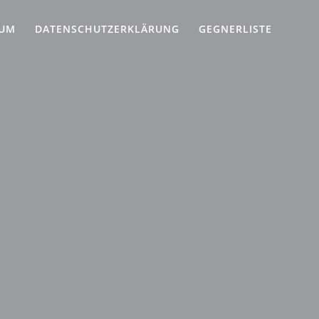
SUM
DATENSCHUTZERKLÄRUNG
GEGNERLISTE