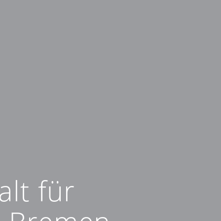
alt für