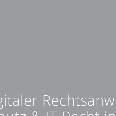
gitaler Rechtsanw